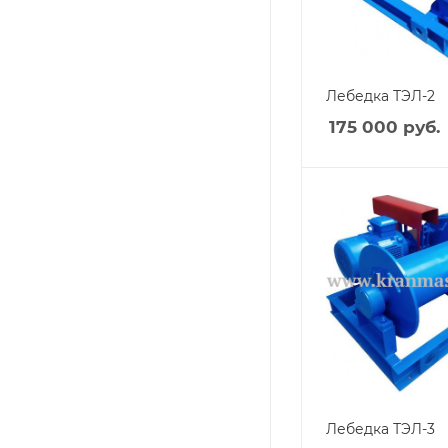
Лебедка ТЭЛ-2
175 000
руб.
Лебедка ТЭЛ-3