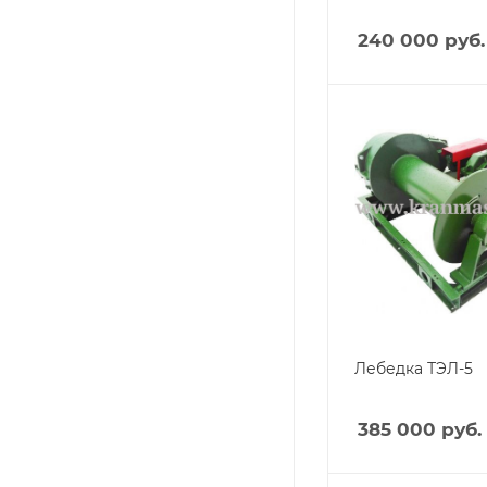
240 000
руб.
Лебедка ТЭЛ-5
385 000
руб.