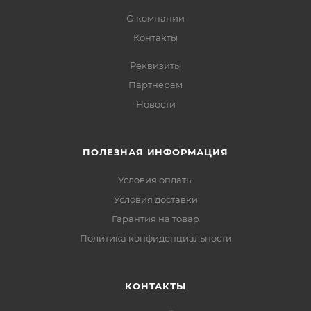
О компании
Контакты
Реквизиты
Партнерам
Новости
ПОЛЕЗНАЯ ИНФОРМАЦИЯ
Условия оплаты
Условия доставки
Гарантия на товар
Политика конфиденциальности
КОНТАКТЫ