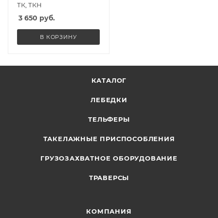
ТК, ТКН
3 650
руб.
В КОРЗИНУ
КАТАЛОГ
ЛЕБЕДКИ
ТЕЛЬФЕРЫ
ТАКЕЛАЖНЫЕ ПРИСПОСОБЛЕНИЯ
ГРУЗОЗАХВАТНОЕ ОБОРУДОВАНИЕ
ТРАВЕРСЫ
КОМПАНИЯ