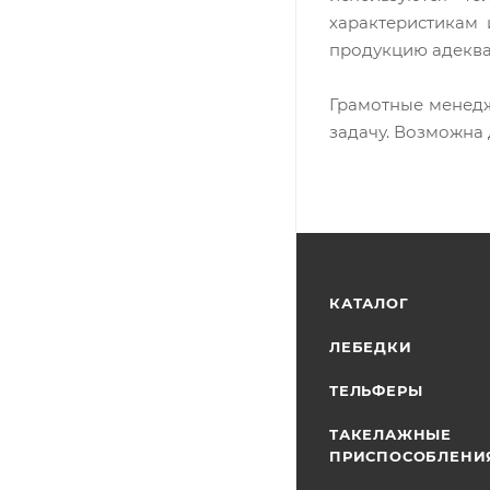
характеристикам 
продукцию адеква
Грамотные менедж
задачу. Возможна 
КАТАЛОГ
ЛЕБЕДКИ
ТЕЛЬФЕРЫ
ТАКЕЛАЖНЫЕ
ПРИСПОСОБЛЕНИ