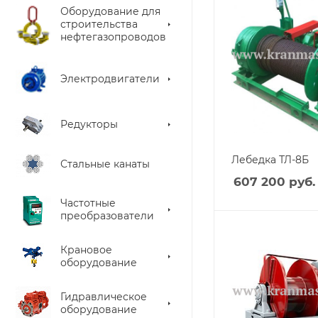
Оборудование для
строительства
нефтегазопроводов
Электродвигатели
Редукторы
Лебедка ТЛ-8Б
Стальные канаты
607 200
руб.
Частотные
преобразователи
Крановое
оборудование
Гидравлическое
оборудование