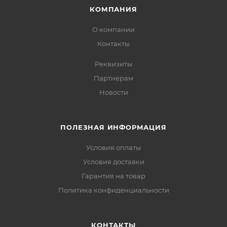
КОМПАНИЯ
О компании
Контакты
Реквизиты
Партнерам
Новости
ПОЛЕЗНАЯ ИНФОРМАЦИЯ
Условия оплаты
Условия доставки
Гарантия на товар
Политика конфиденциальности
КОНТАКТЫ