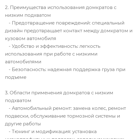
2. Преимущества использования домкратов с
низким подхватом
- Предотвращение повреждений: специальный
дизайн предотвращает контакт между домкратом и
кузовом автомобиля
- Удобство и эффективность: легкость
использования при работе с низкими
автомобилями
- Безопасность: надежная поддержка груза при
подъеме
3. Области применения домкратов с низким
подхватом
- Автомобильный ремонт: замена колес, ремонт
подвески, обслуживание тормозной системы и
другие работы
- Тюнинг и модификация: установка