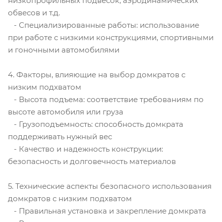
низкопрофильных подвесок, аэродинамических
обвесов и т.д.
- Специализированные работы: использование
при работе с низкими конструкциями, спортивными
и гоночными автомобилями
4. Факторы, влияющие на выбор домкратов с
низким подхватом
- Высота подъема: соответствие требованиям по
высоте автомобиля или груза
- Грузоподъемность: способность домкрата
поддерживать нужный вес
- Качество и надежность конструкции:
безопасность и долговечность материалов
5. Технические аспекты безопасного использования
домкратов с низким подхватом
- Правильная установка и закрепление домкрата