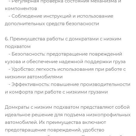
- Регулярная проверка состояния механизма и
компонентов
- Соблюдение инструкций и использование
дополнительных средств безопасности
6. Преимущества работы с домкратами с низким
подхватом
- Безопасность: предотвращение повреждений
кузова и обеспечение надежной поддержки груза
- Удобство: легкость использования при работе с
низкими автомобилями
- Эффективность: повышение производительности
и комфорта при работе с низкими грузами
Домкраты с низким подхватом представляют собой
идеальное решение для подъема низкопрофильных
автомобилей. Их преимущества включают
предотвращение повреждений, удобство