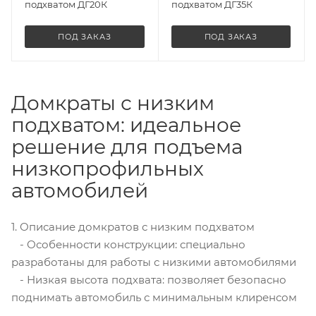
подхватом ДГ20К
подхватом ДГ35К
ПОД ЗАКАЗ
ПОД ЗАКАЗ
Домкраты с низким
подхватом: идеальное
решение для подъема
низкопрофильных
автомобилей
1. Описание домкратов с низким подхватом
- Особенности конструкции: специально
разработаны для работы с низкими автомобилями
- Низкая высота подхвата: позволяет безопасно
поднимать автомобиль с минимальным клиренсом