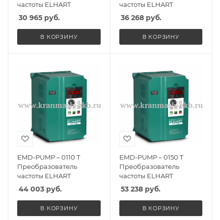
частоты ELHART
частоты ELHART
30 965
руб.
36 268
руб.
В КОРЗИНУ
В КОРЗИНУ
EMD-PUMP – 0110 T
EMD-PUMP – 0150 T
Преобразователь
Преобразователь
частоты ELHART
частоты ELHART
44 003
руб.
53 238
руб.
В КОРЗИНУ
В КОРЗИНУ