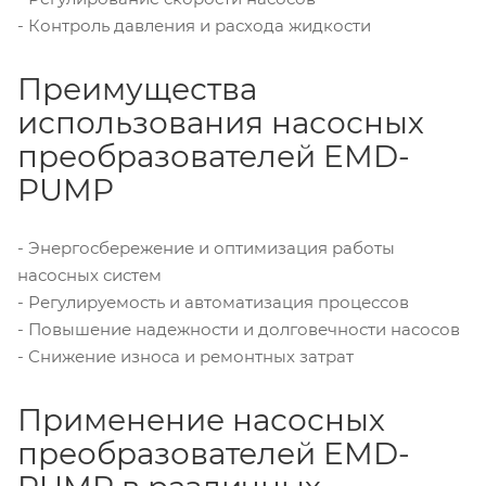
- Контроль давления и расхода жидкости
Преимущества
использования насосных
преобразователей EMD-
PUMP
- Энергосбережение и оптимизация работы
насосных систем
- Регулируемость и автоматизация процессов
- Повышение надежности и долговечности насосов
- Снижение износа и ремонтных затрат
Применение насосных
преобразователей EMD-