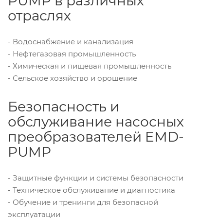
PUMP в различных
отраслях
- Водоснабжение и канализация
- Нефтегазовая промышленность
- Химическая и пищевая промышленность
- Сельское хозяйство и орошение
Безопасность и
обслуживание насосных
преобразователей EMD-
PUMP
- Защитные функции и системы безопасности
- Техническое обслуживание и диагностика
- Обучение и тренинги для безопасной
эксплуатации