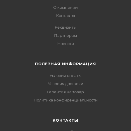
О компании
Контакты
Реквизиты
Партнерам
Новости
ПОЛЕЗНАЯ ИНФОРМАЦИЯ
Условия оплаты
Условия доставки
Гарантия на товар
Политика конфиденциальности
КОНТАКТЫ