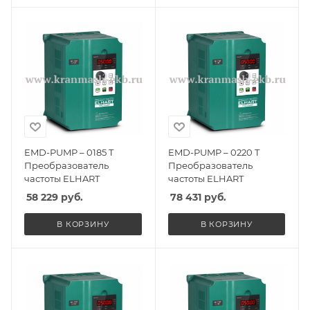
EMD-PUMP – 0185 T
EMD-PUMP – 0220 T
Преобразователь
Преобразователь
частоты ELHART
частоты ELHART
58 229
руб.
78 431
руб.
В КОРЗИНУ
В КОРЗИНУ