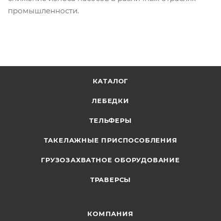
промышленности.
КАТАЛОГ
ЛЕБЕДКИ
ТЕЛЬФЕРЫ
ТАКЕЛАЖНЫЕ ПРИСПОСОБЛЕНИЯ
ГРУЗОЗАХВАТНОЕ ОБОРУДОВАНИЕ
ТРАВЕРСЫ
КОМПАНИЯ