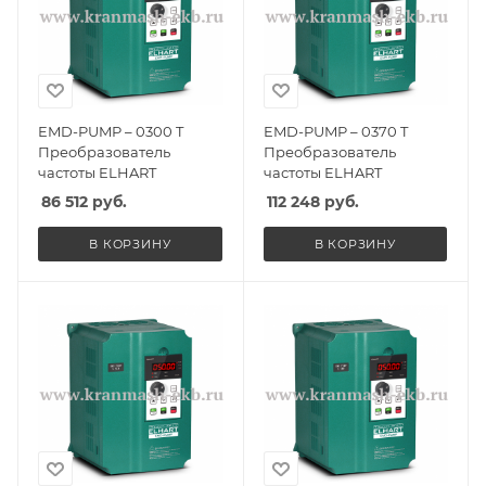
EMD-PUMP – 0300 T
EMD-PUMP – 0370 T
Преобразователь
Преобразователь
частоты ELHART
частоты ELHART
86 512
руб.
112 248
руб.
В КОРЗИНУ
В КОРЗИНУ