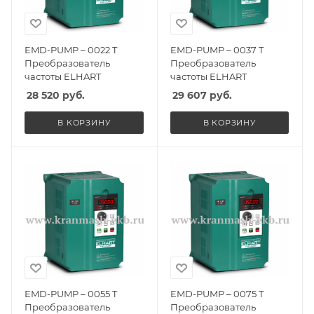
EMD-PUMP – 0022 T
EMD-PUMP – 0037 T
Преобразователь
Преобразователь
частоты ELHART
частоты ELHART
28 520
руб.
29 607
руб.
В КОРЗИНУ
В КОРЗИНУ
EMD-PUMP – 0055 T
EMD-PUMP – 0075 T
Преобразователь
Преобразователь