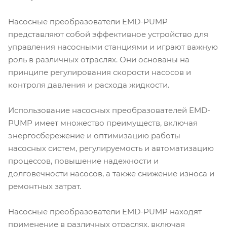
Насосные преобразователи EMD-PUMP
представляют собой эффективное устройство для
управления насосными станциями и играют важную
роль в различных отраслях. Они основаны на
принципе регулирования скорости насосов и
контроля давления и расхода жидкости.
Использование насосных преобразователей EMD-
PUMP имеет множество преимуществ, включая
энергосбережение и оптимизацию работы
насосных систем, регулируемость и автоматизацию
процессов, повышение надежности и
долговечности насосов, а также снижение износа и
ремонтных затрат.
Насосные преобразователи EMD-PUMP находят
применение в различных отраслях, включая