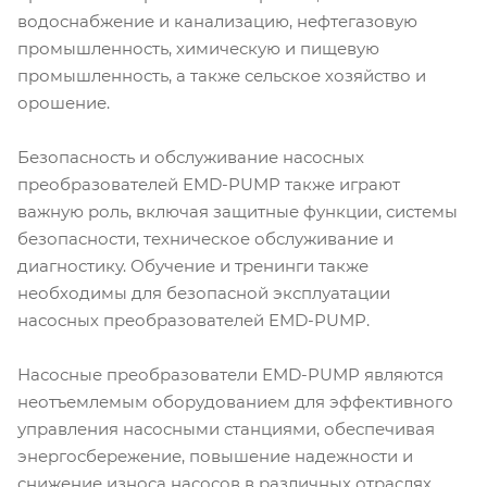
водоснабжение и канализацию, нефтегазовую
промышленность, химическую и пищевую
промышленность, а также сельское хозяйство и
орошение.
Безопасность и обслуживание насосных
преобразователей EMD-PUMP также играют
важную роль, включая защитные функции, системы
безопасности, техническое обслуживание и
диагностику. Обучение и тренинги также
необходимы для безопасной эксплуатации
насосных преобразователей EMD-PUMP.
Насосные преобразователи EMD-PUMP являются
неотъемлемым оборудованием для эффективного
управления насосными станциями, обеспечивая
энергосбережение, повышение надежности и
снижение износа насосов в различных отраслях