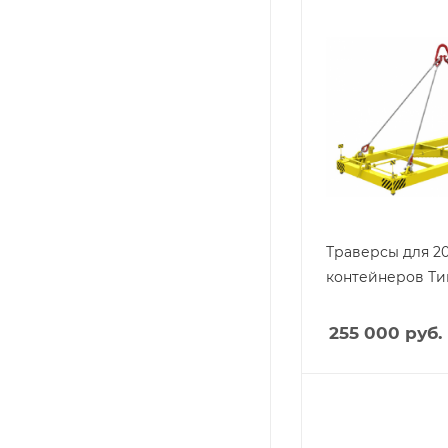
Траверсы для 20
контейнеров Ти
255 000
руб.