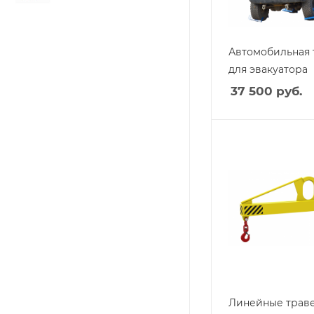
Автомобильная 
для эвакуатора
37 500
руб.
Линейные траве