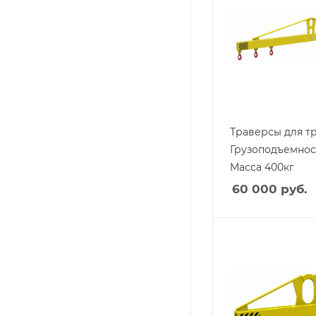
Траверсы для тр
Грузоподъемност
Масса 400кг
60 000
руб.