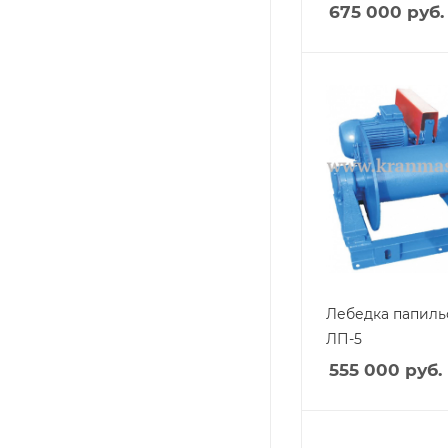
675 000
руб.
Лебедка папиль
ЛП-5
555 000
руб.