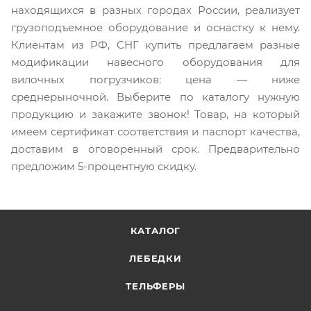
находящихся в разных городах России, реализует
грузоподъемное оборудование и оснастку к нему.
Клиентам из РФ, СНГ купить предлагаем разные
модификации навесного оборудования для
вилочных погрузчиков: цена — ниже
среднерыночной. Выберите по каталогу нужную
продукцию и закажите звонок! Товар, на который
имеем сертификат соответствия и паспорт качества,
доставим в оговоренный срок. Предварительно
предложим 5-процентную скидку.
КАТАЛОГ
ЛЕБЕДКИ
ТЕЛЬФЕРЫ