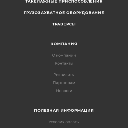
ТАКЕЛАЖНЫЕ ПРИСПОСОБЛЕНИЯ
ГРУЗОЗАХВАТНОЕ ОБОРУДОВАНИЕ
ТРАВЕРСЫ
КОМПАНИЯ
О компании
Контакты
Реквизиты
Партнерам
Новости
ПОЛЕЗНАЯ ИНФОРМАЦИЯ
Условия оплаты