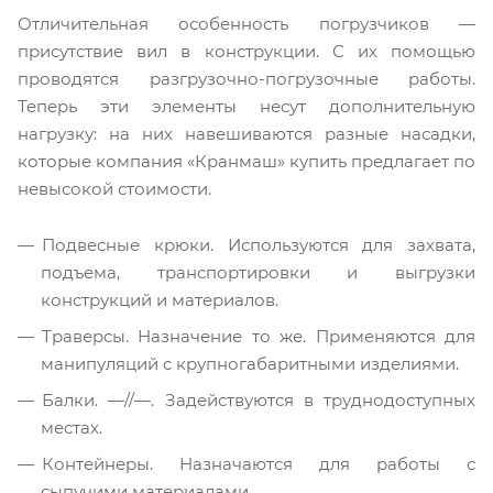
Отличительная особенность погрузчиков —
присутствие вил в конструкции. С их помощью
проводятся разгрузочно-погрузочные работы.
Теперь эти элементы несут дополнительную
нагрузку: на них навешиваются разные насадки,
которые компания «Кранмаш» купить предлагает по
невысокой стоимости.
Подвесные крюки. Используются для захвата,
подъема, транспортировки и выгрузки
конструкций и материалов.
Траверсы. Назначение то же. Применяются для
манипуляций с крупногабаритными изделиями.
Балки. —//—. Задействуются в труднодоступных
местах.
Контейнеры. Назначаются для работы с
сыпучими материалами.