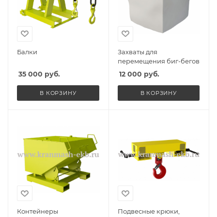
Балки
Захваты для
перемещения биг-бегов
35 000
руб.
12 000
руб.
В КОРЗИНУ
В КОРЗИНУ
Контейнеры
Подвесные крюки,