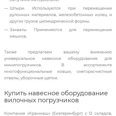
Штыри. Используются при перемещении
рулонных материалов, железобетонных колец и
других грузов цилиндрической формы.
Захваты. Применяются для перемещения
мешков.
Также предлагаем вашему вниманию
универсальное навесное оборудование для
минипогрузчиков. В ассортименте
многофункциональные ковши, снегорасчистные
отвалы, уборочные щетки.
Купить навесное оборудование
вилочных погрузчиков
Компания «Кранмаш» (Екатеринбург) с 12 складов,