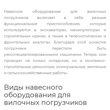
Навесное оборудование для вилочных
погрузчиков включает в себя разные
функциональные приспособления, которые
используются в экскаваторах, манипуляторах и
строительных кранах, а также в телескопических и
фронтальных аналогах. Благодаря этой оснастке
погрузчики перестали быть
узкоспециализированными машинами. Теперь они
проводят не только складские, но и монтажно-
строительные, ремонтные, коммунальные, земляные
и сельскохозяйственные работы.
Виды навесного
оборудования для
вилочных погрузчиков