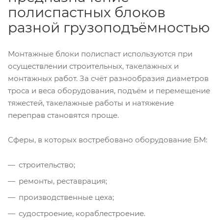
полиспастных блоков
разной грузоподъёмностью
Монтажные блоки полиспаст используются при
осуществлении строительных, такелажных и
монтажных работ. За счёт разнообразия диаметров
троса и веса оборудования, подъём и перемещение
тяжестей, такелажные работы и натяжение
переправ становятся проще.
Сферы, в которых востребовано оборудование БМ:
строительство;
ремонты, реставрация;
производственные цеха;
судостроение, кораблестроение.