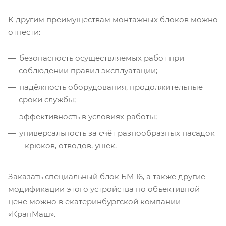
К другим преимуществам монтажных блоков можно
отнести:
безопасность осуществляемых работ при
соблюдении правил эксплуатации;
надёжность оборудования, продолжительные
сроки службы;
эффективность в условиях работы;
универсальность за счёт разнообразных насадок
– крюков, отводов, ушек.
Заказать специальный блок БМ 16, а также другие
модификации этого устройства по объективной
цене можно в екатеринбургской компании
«КранМаш».