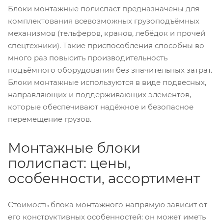
Блоки монтажные полиспаст предназначены для
комплектования всевозможных грузоподъёмных
механизмов (тельферов, кранов, лебёдок и прочей
спецтехники). Такие приспособления способны во
много раз повысить производительность
подъёмного оборудования без значительных затрат.
Блоки монтажные используются в виде подвесных,
направляющих и поддерживающих элементов,
которые обеспечивают надёжное и безопасное
перемещение грузов.
Монтажные блоки
полиспаст: цены,
особенности, ассортимент
Стоимость блока монтажного напрямую зависит от
его конструктивных особенностей: он может иметь