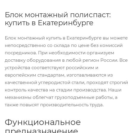
Блок монтажный полиспаст:
купить в Екатеринбурге
Блок монтажный купить в Екатеринбурге вы можете
непосредственно со склада по цене без комиссий
посредников. При необходимости организуем
доставку оборудования в любой регион России. Все
устройства соответствуют российским и
европейским стандартам, изготавливаются из
качественной углеродистой стали, проходят строгий
контроль качества на стадии производства. Наши
механизмы облегчат грузоподъемные работы, а
также повысят производительность труда.
Функциональное
предназначение