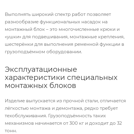
Выполнять широкий спектр работ позволяет
разнообразие функциональных насадок на
монтажный блок – это многочисленные крюки и
«ушки» для подвешивания, монтажные крепления,
шестерёнки для выполнения ременной функции в
грузоподъёмном оборудовании.
Эксплуатационные
характеристики специальных
монтажных блоков
Изделие выпускается из прочной стали, отличается
лёгкостью монтажа и демонтажа, редко требует
техобслуживания. Грузоподъёмность таких
механизмов начинается от 300 кг и доходит до 32
тонн.