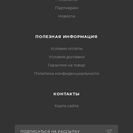
Партнерам
Новости
ПОЛЕЗНАЯ ИНФОРМАЦИЯ
Условия оплаты
Условия доставки
Гарантия на товар
Политика конфиденциальности
КОНТАКТЫ
Карта сайта
ПОДПИСАТЬСЯ НА РАССЫЛКУ