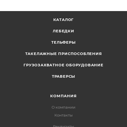
КАТАЛОГ
ЛЕБЕДКИ
ТЕЛЬФЕРЫ
ТАКЕЛАЖНЫЕ ПРИСПОСОБЛЕНИЯ
ГРУЗОЗАХВАТНОЕ ОБОРУДОВАНИЕ
ТРАВЕРСЫ
КОМПАНИЯ
О компании
Контакты
Реквизиты