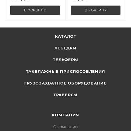
В КОРЗИНУ
В КОРЗИНУ
КАТАЛОГ
ЛЕБЕДКИ
ТЕЛЬФЕРЫ
ТАКЕЛАЖНЫЕ ПРИСПОСОБЛЕНИЯ
ГРУЗОЗАХВАТНОЕ ОБОРУДОВАНИЕ
ТРАВЕРСЫ
КОМПАНИЯ
О компании