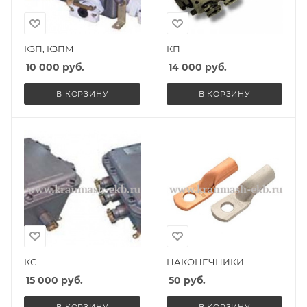
КЗП, КЗПМ
КП
10 000
руб.
14 000
руб.
В КОРЗИНУ
В КОРЗИНУ
КС
НАКОНЕЧНИКИ
15 000
руб.
50
руб.
В КОРЗИНУ
В КОРЗИНУ