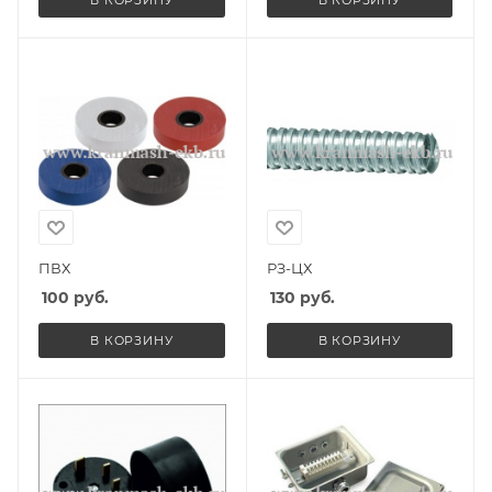
ПВХ
РЗ-ЦХ
100
руб.
130
руб.
В КОРЗИНУ
В КОРЗИНУ