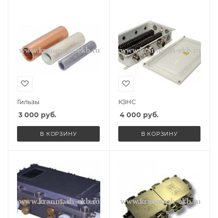
Гильзы
КЗНС
3 000
руб.
4 000
руб.
В КОРЗИНУ
В КОРЗИНУ