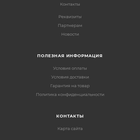
Контакты
Реквизиты
Партнерам
Новости
ПОЛЕЗНАЯ ИНФОРМАЦИЯ
Условия оплаты
Условия доставки
Гарантия на товар
Политика конфиденциальности
КОНТАКТЫ
Карта сайта