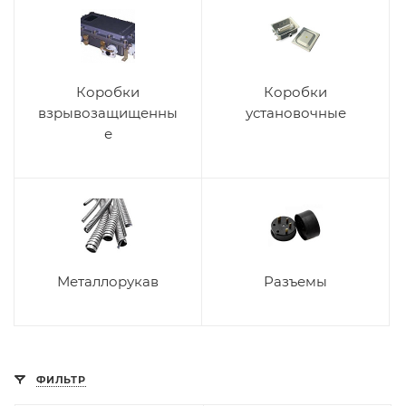
Коробки
Коробки
взрывозащищенны
установочные
е
Металлорукав
Разъемы
ФИЛЬТР