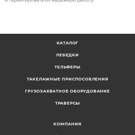
КАТАЛОГ
ЛЕБЕДКИ
ТЕЛЬФЕРЫ
ТАКЕЛАЖНЫЕ ПРИСПОСОБЛЕНИЯ
ГРУЗОЗАХВАТНОЕ ОБОРУДОВАНИЕ
ТРАВЕРСЫ
КОМПАНИЯ