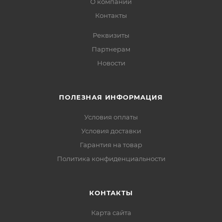
О компании
Контакты
Реквизиты
Партнерам
Новости
ПОЛЕЗНАЯ ИНФОРМАЦИЯ
Условия оплаты
Условия доставки
Гарантия на товар
Политика конфиденциальности
КОНТАКТЫ
Карта сайта