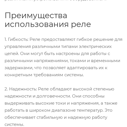
Преимущества
использования реле
1. Гибкость: Реле предоставляют гибкое решение для
управления различными типами электрических
цепей. Они могут быть настроены для работы с
различными напряжениями, токами и временными
задержками, что позволяет адаптировать их к
конкретным требованиям системы.
2. Надежность: Реле обладают высокой степенью
надежности и долговечности. Они способны
выдерживать высокие токи и напряжения, а также
работать в широком диапазоне температур. Это
обеспечивает стабильную и надежную работу
системы.