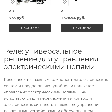
РТЛ
РТТ
753
руб.
1 378.94
руб.
В КОРЗИНУ
В КОРЗИНУ
Реле: универсальное
решение для управления
электрическими цепями
Реле являются важным компонентом электрических
систем и предоставляют удобное и надежное
управление электрическими цепями. Они
используются для переключения и контроля
электрических сигналов, а также для управления
различными устройствами и оборудованием.