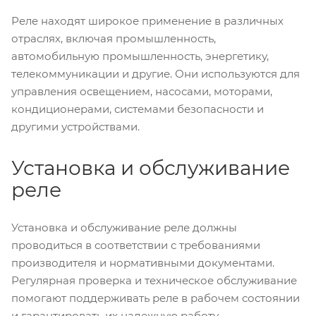
Реле находят широкое применение в различных
отраслях, включая промышленность,
автомобильную промышленность, энергетику,
телекоммуникации и другие. Они используются для
управления освещением, насосами, моторами,
кондиционерами, системами безопасности и
другими устройствами.
Установка и обслуживание
реле
Установка и обслуживание реле должны
проводиться в соответствии с требованиями
производителя и нормативными документами.
Регулярная проверка и техническое обслуживание
помогают поддерживать реле в рабочем состоянии
и гарантировать их надежную работу.