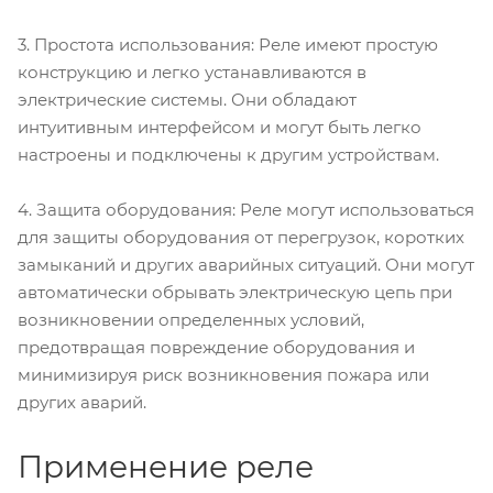
3. Простота использования: Реле имеют простую
конструкцию и легко устанавливаются в
электрические системы. Они обладают
интуитивным интерфейсом и могут быть легко
настроены и подключены к другим устройствам.
4. Защита оборудования: Реле могут использоваться
для защиты оборудования от перегрузок, коротких
замыканий и других аварийных ситуаций. Они могут
автоматически обрывать электрическую цепь при
возникновении определенных условий,
предотвращая повреждение оборудования и
минимизируя риск возникновения пожара или
других аварий.
Применение реле