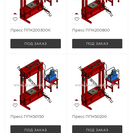
Пресс ППК200300К
Пресс ППК200800
ПОД ЗАКАЗ
ПОД ЗАКАЗ
Пресс ППК50150
Пресс ППК50200
ПОД ЗАКАЗ
ПОД ЗАКАЗ