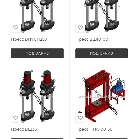
Пресс ВП70П250
Пресс ВШ10100
ПОД ЗАКАЗ
ПОД ЗАКАЗ
Пресс ВШ35
Пресс ППК100150