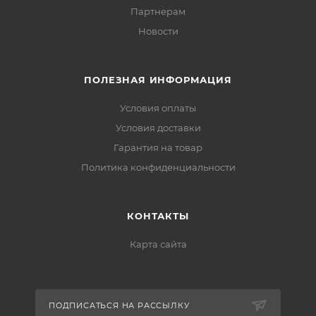
Партнерам
Новости
ПОЛЕЗНАЯ ИНФОРМАЦИЯ
Условия оплаты
Условия доставки
Гарантия на товар
Политика конфиденциальности
КОНТАКТЫ
Карта сайта
ПОДПИСАТЬСЯ НА РАССЫЛКУ