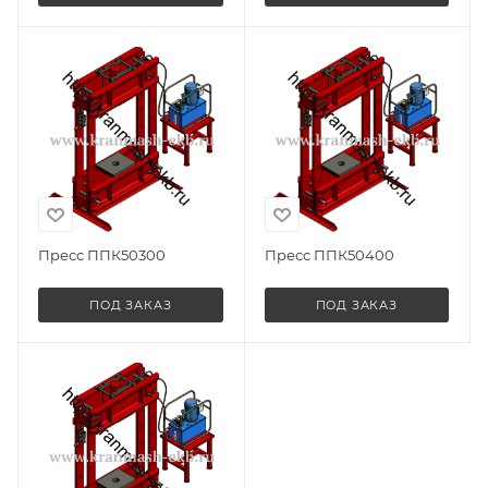
Пресс ППК50300
Пресс ППК50400
ПОД ЗАКАЗ
ПОД ЗАКАЗ