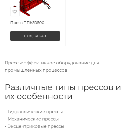
Пресс ППК50500
ПОД ЗАКАЗ
Прессы: эффективное оборудование для
промышленных процессов
Различные типы прессов и
их особенности
- Гидравлические прессы
- Механические прессы
- Эксцентриковые прессы