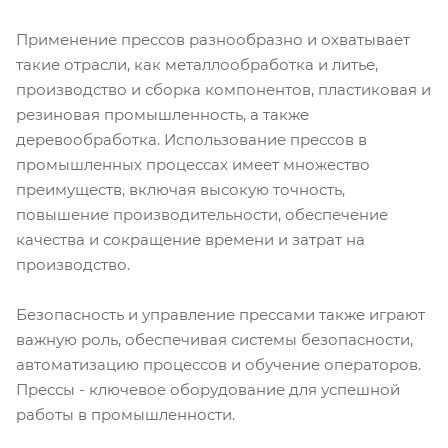
Применение прессов разнообразно и охватывает
такие отрасли, как металлообработка и литье,
производство и сборка компонентов, пластиковая и
резиновая промышленность, а также
деревообработка. Использование прессов в
промышленных процессах имеет множество
преимуществ, включая высокую точность,
повышение производительности, обеспечение
качества и сокращение времени и затрат на
производство.
Безопасность и управление прессами также играют
важную роль, обеспечивая системы безопасности,
автоматизацию процессов и обучение операторов.
Прессы - ключевое оборудование для успешной
работы в промышленности.