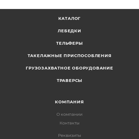
КАТАЛОГ
ЛЕБЕДКИ
ТЕЛЬФЕРЫ
ТАКЕЛАЖНЫЕ ПРИСПОСОБЛЕНИЯ
ГРУЗОЗАХВАТНОЕ ОБОРУДОВАНИЕ
ТРАВЕРСЫ
КОМПАНИЯ
О компании
Контакты
Реквизиты