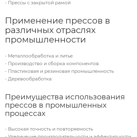
- Прессы с закрытой рамой
Применение прессов в
различных отраслях
промышленности
- Металлообработка и литье
- Производство и сборка компонентов
- Пластиковая и резиновая промышленность
- Деревообработка
Преимущества использования
прессов в промышленных
процессах
- Высокая точность и повторяемость
- Увеличение производительности и эффективности