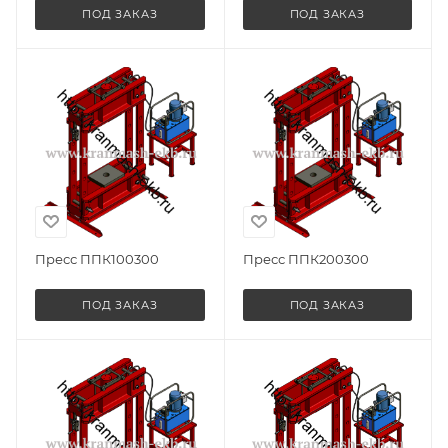
ПОД ЗАКАЗ
ПОД ЗАКАЗ
Пресс ППК100300
Пресс ППК200300
ПОД ЗАКАЗ
ПОД ЗАКАЗ