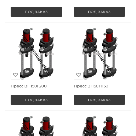
ПОД ЗАКАЗ
ПОД ЗАКАЗ
Пресс ВП150Г200
Пресс ВП50П150
ПОД ЗАКАЗ
ПОД ЗАКАЗ