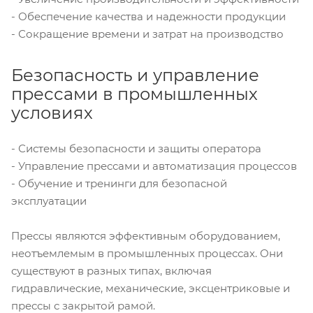
- Обеспечение качества и надежности продукции
- Сокращение времени и затрат на производство
Безопасность и управление
прессами в промышленных
условиях
- Системы безопасности и защиты оператора
- Управление прессами и автоматизация процессов
- Обучение и тренинги для безопасной
эксплуатации
Прессы являются эффективным оборудованием,
неотъемлемым в промышленных процессах. Они
существуют в разных типах, включая
гидравлические, механические, эксцентриковые и
прессы с закрытой рамой.