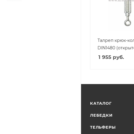
Талреп крюк-ко
DIN1480 (открыт
1 955
руб.
КАТАЛОГ
ЛЕБЕДКИ
ТЕЛЬФЕРЫ