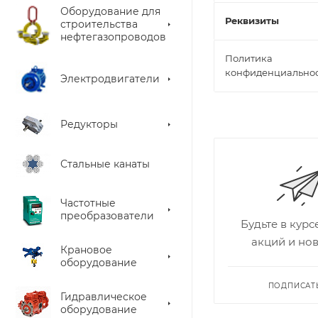
Оборудование для
Реквизиты
строительства
нефтегазопроводов
Политика
конфиденциально
Электродвигатели
Редукторы
Стальные канаты
Частотные
преобразователи
Будьте в кур
акций и но
Крановое
оборудование
ПОДПИСАТ
Гидравлическое
оборудование