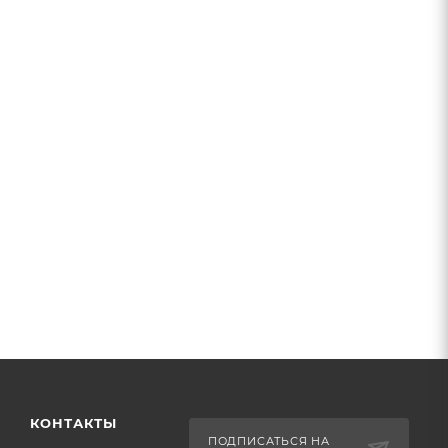
КОНТАКТЫ
ПОДПИСАТЬСЯ НА