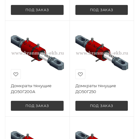
ПОД ЗАКАЗ
ПОД ЗАКАЗ
Домкраты тянущие
Домкраты тянущие
ДО50Г200А
ДО50Г250
ПОД ЗАКАЗ
ПОД ЗАКАЗ