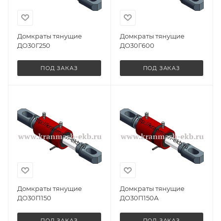
Домкраты тянущие
Домкраты тянущие
ДО30Г250
ДО30Г600
ПОД ЗАКАЗ
ПОД ЗАКАЗ
Домкраты тянущие
Домкраты тянущие
ДО30П150
ДО30П150А
ПОД ЗАКАЗ
ПОД ЗАКАЗ