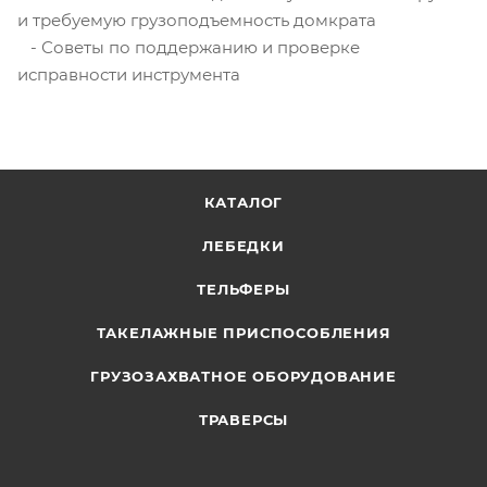
и требуемую грузоподъемность домкрата
- Советы по поддержанию и проверке
исправности инструмента
КАТАЛОГ
ЛЕБЕДКИ
ТЕЛЬФЕРЫ
ТАКЕЛАЖНЫЕ ПРИСПОСОБЛЕНИЯ
ГРУЗОЗАХВАТНОЕ ОБОРУДОВАНИЕ
ТРАВЕРСЫ