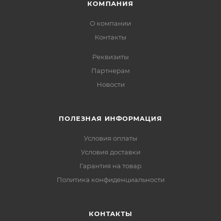
КОМПАНИЯ
О компании
Контакты
Реквизиты
Партнерам
Новости
ПОЛЕЗНАЯ ИНФОРМАЦИЯ
Условия оплаты
Условия доставки
Гарантия на товар
Политика конфиденциальности
КОНТАКТЫ