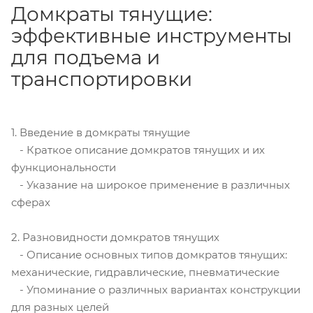
Домкраты тянущие:
эффективные инструменты
для подъема и
транспортировки
1. Введение в домкраты тянущие
- Краткое описание домкратов тянущих и их
функциональности
- Указание на широкое применение в различных
сферах
2. Разновидности домкратов тянущих
- Описание основных типов домкратов тянущих:
механические, гидравлические, пневматические
- Упоминание о различных вариантах конструкции
для разных целей