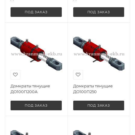
ПОД ЗАКАЗ
ПОД ЗАКАЗ
Домкраты тянущие
Домкраты тянущие
ДО100П200А
ДО100П250
ПОД ЗАКАЗ
ПОД ЗАКАЗ