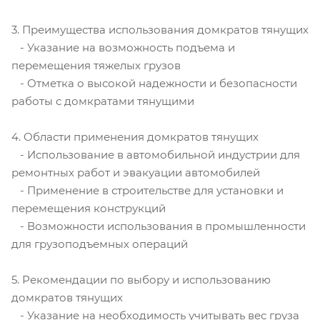
3. Преимущества использования домкратов тянущих
- Указание на возможность подъема и
перемещения тяжелых грузов
- Отметка о высокой надежности и безопасности
работы с домкратами тянущими
4. Области применения домкратов тянущих
- Использование в автомобильной индустрии для
ремонтных работ и эвакуации автомобилей
- Применение в строительстве для установки и
перемещения конструкций
- Возможности использования в промышленности
для грузоподъемных операций
5. Рекомендации по выбору и использованию
домкратов тянущих
- Указание на необходимость учитывать вес груза