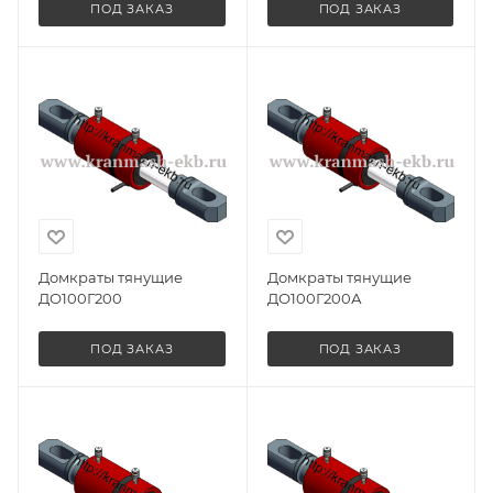
ПОД ЗАКАЗ
ПОД ЗАКАЗ
Домкраты тянущие
Домкраты тянущие
ДО100Г200
ДО100Г200А
ПОД ЗАКАЗ
ПОД ЗАКАЗ