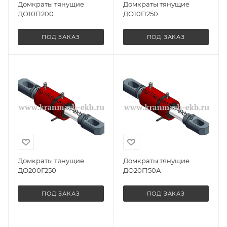
Домкраты тянущие
Домкраты тянущие
ДО10П200
ДО10П250
ПОД ЗАКАЗ
ПОД ЗАКАЗ
Домкраты тянущие
Домкраты тянущие
ДО200Г250
ДО20Г150А
ПОД ЗАКАЗ
ПОД ЗАКАЗ