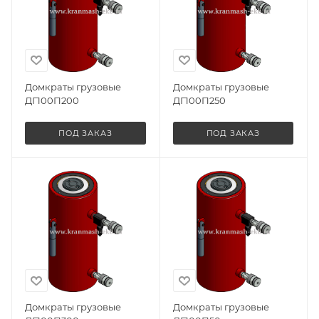
Домкраты грузовые
Домкраты грузовые
ДГ100П200
ДГ100П250
ПОД ЗАКАЗ
ПОД ЗАКАЗ
Домкраты грузовые
Домкраты грузовые