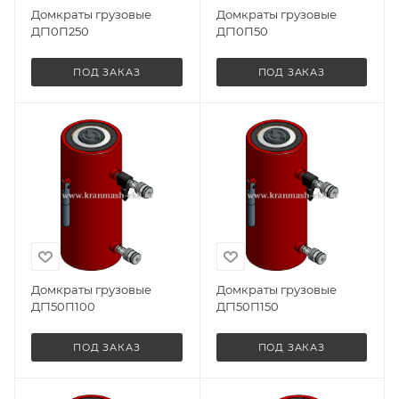
Домкраты грузовые
Домкраты грузовые
ДГ10П250
ДГ10П50
ПОД ЗАКАЗ
ПОД ЗАКАЗ
Домкраты грузовые
Домкраты грузовые
ДГ150П100
ДГ150П150
ПОД ЗАКАЗ
ПОД ЗАКАЗ