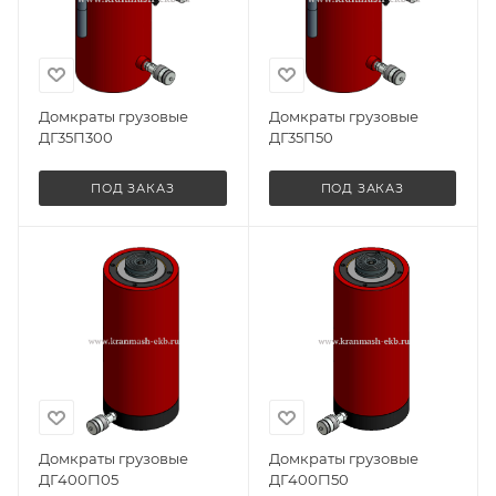
Домкраты грузовые
Домкраты грузовые
ДГ35П300
ДГ35П50
ПОД ЗАКАЗ
ПОД ЗАКАЗ
Домкраты грузовые
Домкраты грузовые
ДГ400Г105
ДГ400Г150