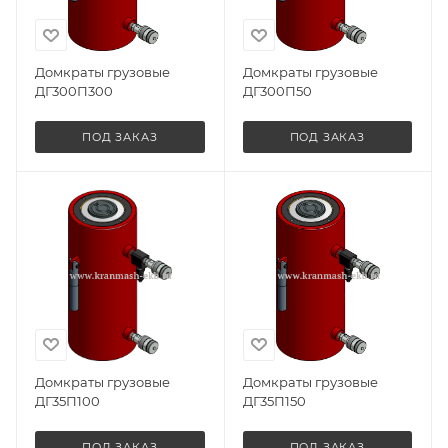
Домкраты грузовые
Домкраты грузовые
ДГ300П300
ДГ300П50
ПОД ЗАКАЗ
ПОД ЗАКАЗ
Домкраты грузовые
Домкраты грузовые
ДГ35П100
ДГ35П150
ПОД ЗАКАЗ
ПОД ЗАКАЗ