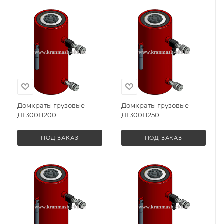
Домкраты грузовые
Домкраты грузовые
ДГ300П200
ДГ300П250
ПОД ЗАКАЗ
ПОД ЗАКАЗ