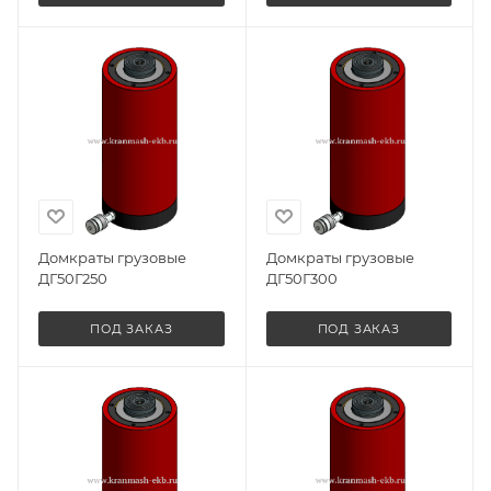
Домкраты грузовые
Домкраты грузовые
ДГ50Г250
ДГ50Г300
ПОД ЗАКАЗ
ПОД ЗАКАЗ