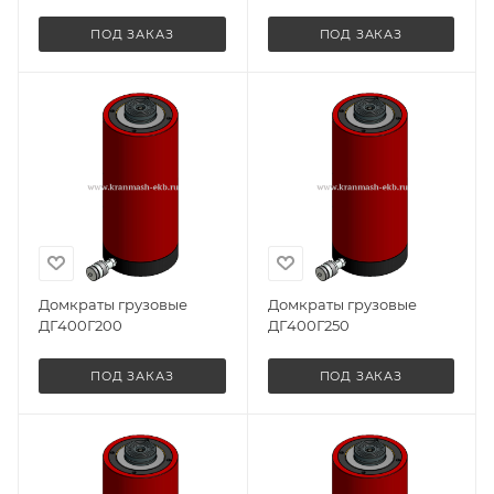
ПОД ЗАКАЗ
ПОД ЗАКАЗ
Домкраты грузовые
Домкраты грузовые
ДГ400Г200
ДГ400Г250
ПОД ЗАКАЗ
ПОД ЗАКАЗ