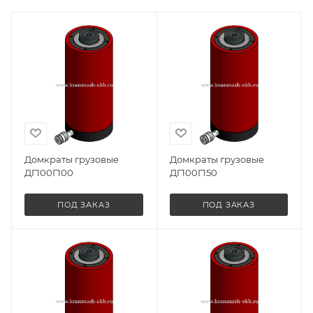
Домкраты грузовые
Домкраты грузовые
ДГ100Г100
ДГ100Г150
ПОД ЗАКАЗ
ПОД ЗАКАЗ