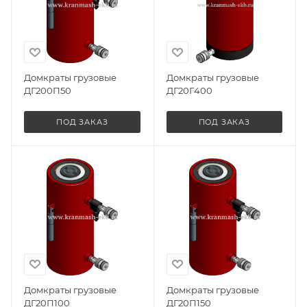
Домкраты грузовые
Домкраты грузовые
ДГ200П50
ДГ20Г400
ПОД ЗАКАЗ
ПОД ЗАКАЗ
Домкраты грузовые
Домкраты грузовые
ДГ20П100
ДГ20П150