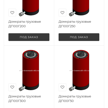
Домкраты грузовые
Домкраты грузовые
ДГ100Г200
ДГ100Г250
ПОД ЗАКАЗ
ПОД ЗАКАЗ
Домкраты грузовые
Домкраты грузовые
ДГ100Г300
ДГ100Г50