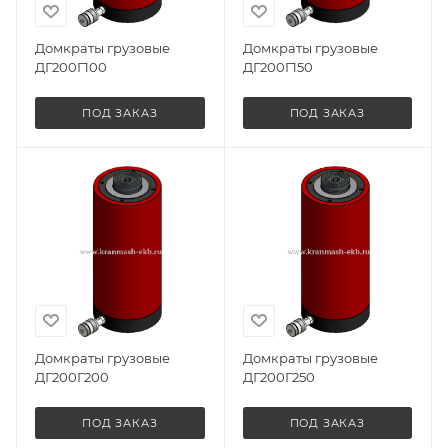
Домкраты грузовые
Домкраты грузовые
ДГ200Г100
ДГ200Г150
ПОД ЗАКАЗ
ПОД ЗАКАЗ
Домкраты грузовые
Домкраты грузовые
ДГ200Г200
ДГ200Г250
ПОД ЗАКАЗ
ПОД ЗАКАЗ