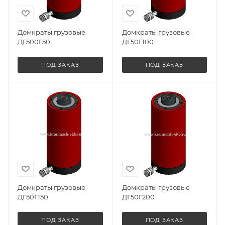
Домкраты грузовые
Домкраты грузовые
ДГ500Г50
ДГ50Г100
ПОД ЗАКАЗ
ПОД ЗАКАЗ
Домкраты грузовые
Домкраты грузовые
ДГ50Г150
ДГ50Г200
ПОД ЗАКАЗ
ПОД ЗАКАЗ