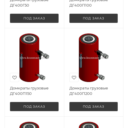
ДГ400Г50
ДГ400П100
ПОД ЗАКАЗ
ПОД ЗАКАЗ
Домкраты грузовые
Домкраты грузовые
ДГ400П150
ДГ400П200
ПОД ЗАКАЗ
ПОД ЗАКАЗ