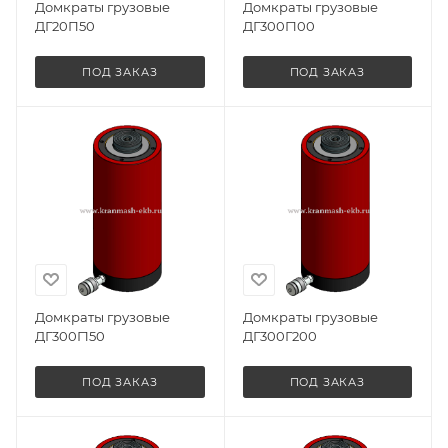
Домкраты грузовые
Домкраты грузовые
ДГ20П50
ДГ300Г100
ПОД ЗАКАЗ
ПОД ЗАКАЗ
Домкраты грузовые
Домкраты грузовые
ДГ300Г150
ДГ300Г200
ПОД ЗАКАЗ
ПОД ЗАКАЗ