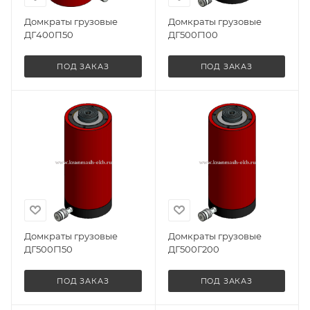
Домкраты грузовые
Домкраты грузовые
ДГ400П50
ДГ500Г100
ПОД ЗАКАЗ
ПОД ЗАКАЗ
Домкраты грузовые
Домкраты грузовые
ДГ500Г150
ДГ500Г200
ПОД ЗАКАЗ
ПОД ЗАКАЗ