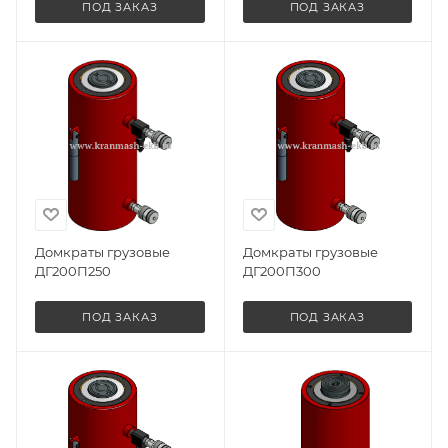
ПОД ЗАКАЗ
ПОД ЗАКАЗ
Домкраты грузовые
Домкраты грузовые
ДГ200П250
ДГ200П300
ПОД ЗАКАЗ
ПОД ЗАКАЗ