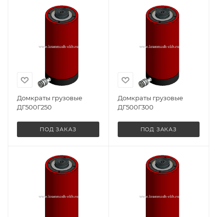
Домкраты грузовые
Домкраты грузовые
ДГ500Г250
ДГ500Г300
ПОД ЗАКАЗ
ПОД ЗАКАЗ