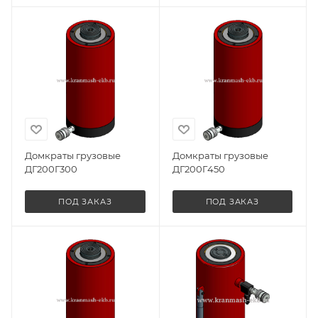
Домкраты грузовые
Домкраты грузовые
ДГ200Г300
ДГ200Г450
ПОД ЗАКАЗ
ПОД ЗАКАЗ