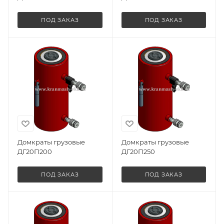
ПОД ЗАКАЗ
ПОД ЗАКАЗ
Домкраты грузовые
Домкраты грузовые
ДГ20П200
ДГ20П250
ПОД ЗАКАЗ
ПОД ЗАКАЗ