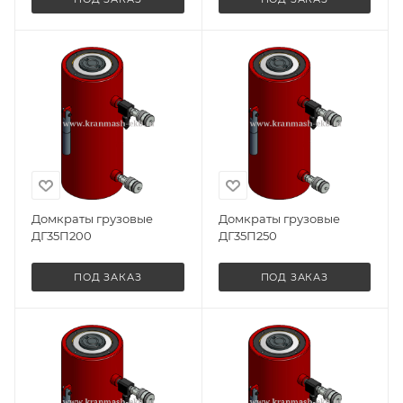
Домкраты грузовые
Домкраты грузовые
ДГ35П200
ДГ35П250
ПОД ЗАКАЗ
ПОД ЗАКАЗ