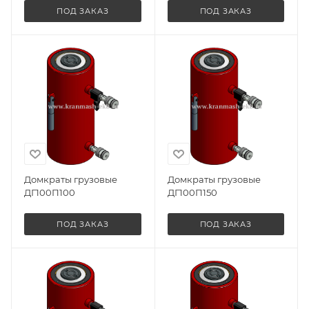
ПОД ЗАКАЗ
ПОД ЗАКАЗ
Домкраты грузовые
Домкраты грузовые
ДГ100П100
ДГ100П150
ПОД ЗАКАЗ
ПОД ЗАКАЗ