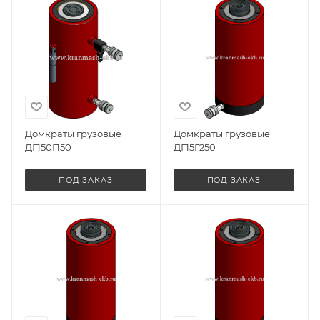
Домкраты грузовые
Домкраты грузовые
ДГ150П50
ДГ15Г250
ПОД ЗАКАЗ
ПОД ЗАКАЗ