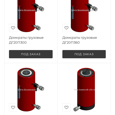
Домкраты грузовые
Домкраты грузовые
ДГ20П300
ДГ20П360
ПОД ЗАКАЗ
ПОД ЗАКАЗ