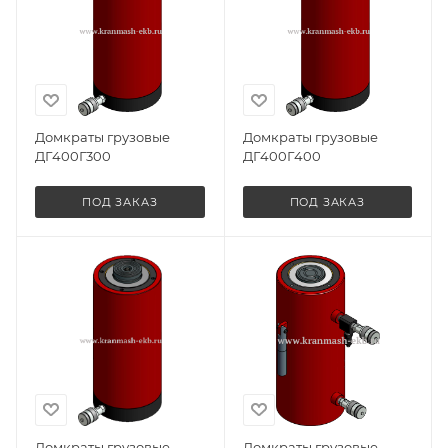
Домкраты грузовые
Домкраты грузовые
ДГ400Г300
ДГ400Г400
ПОД ЗАКАЗ
ПОД ЗАКАЗ
Домкраты грузовые
Домкраты грузовые