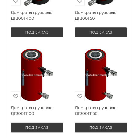
Домкраты грузовые
Домкраты грузовые
ДГ300Г400
ДГ300Г50
ПОД ЗАКАЗ
ПОД ЗАКАЗ
Домкраты грузовые
Домкраты грузовые
ДГ300П100
ДГ300П150
ПОД ЗАКАЗ
ПОД ЗАКАЗ