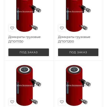
Домкраты грузовые
Домкраты грузовые
ДГ10П150
ДГ10П200
ПОД ЗАКАЗ
ПОД ЗАКАЗ