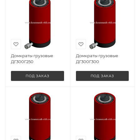
Домкраты грузовые
Домкраты грузовые
ДГ300Г250
ДГ300Г300
ПОД ЗАКАЗ
ПОД ЗАКАЗ