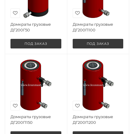
Домкраты грузовые
Домкраты грузовые
ДГ200Г50
ДГ200П100
ПОД ЗАКАЗ
ПОД ЗАКАЗ
Домкраты грузовые
Домкраты грузовые
ДГ200П150
ДГ200П200