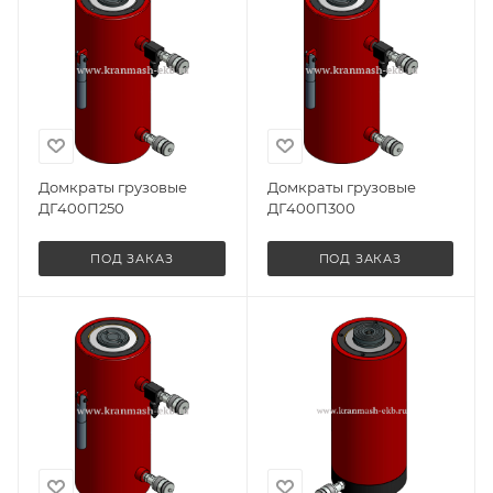
Домкраты грузовые
Домкраты грузовые
ДГ400П250
ДГ400П300
ПОД ЗАКАЗ
ПОД ЗАКАЗ