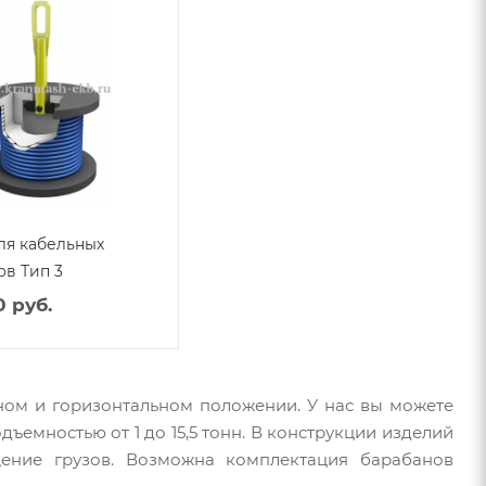
ля кабельных
ов Тип 3
0 руб.
ном и горизонтальном положении. У нас вы можете
ъемностью от 1 до 15,5 тонн. В конструкции изделий
щение грузов. Возможна комплектация барабанов