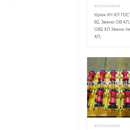
ФОТОГАЛЕРЕЯ
Крюк КЧ ХЛ ГОСТ
82, Звено ОВ ХЛ
ОВ2 ХЛ Звено ти
ХЛ,
ФОТОГАЛЕРЕЯ