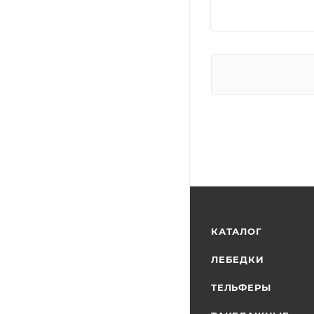
КАТАЛОГ
ЛЕБЕДКИ
ТЕЛЬФЕРЫ