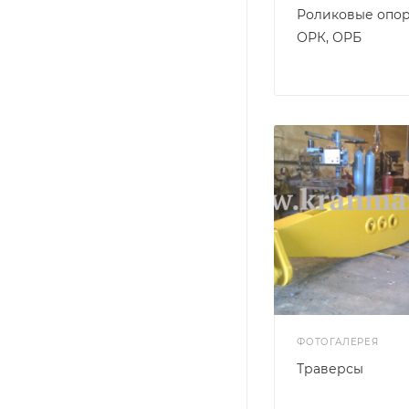
Роликовые опор
ОРК, ОРБ
ФОТОГАЛЕРЕЯ
Траверсы