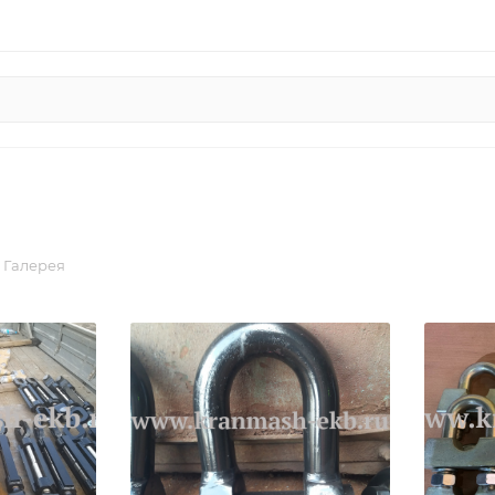
Галерея