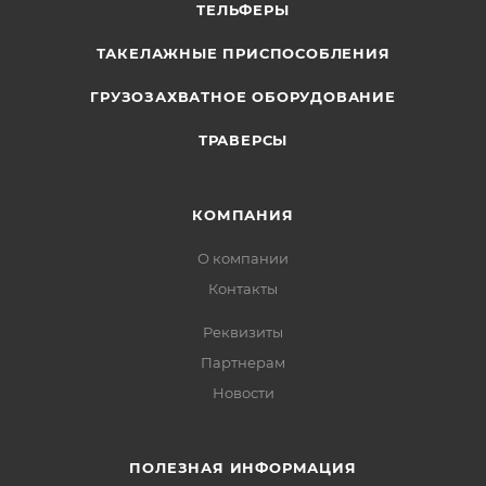
ТЕЛЬФЕРЫ
ТАКЕЛАЖНЫЕ ПРИСПОСОБЛЕНИЯ
ГРУЗОЗАХВАТНОЕ ОБОРУДОВАНИЕ
ТРАВЕРСЫ
КОМПАНИЯ
О компании
Контакты
Реквизиты
Партнерам
Новости
ПОЛЕЗНАЯ ИНФОРМАЦИЯ