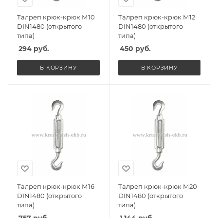
Талреп крюк-крюк М10
Талреп крюк-крюк М12
DIN1480 (открытого
DIN1480 (открытого
типа)
типа)
294
руб.
450
руб.
В КОРЗИНУ
В КОРЗИНУ
Талреп крюк-крюк М16
Талреп крюк-крюк М20
DIN1480 (открытого
DIN1480 (открытого
типа)
типа)