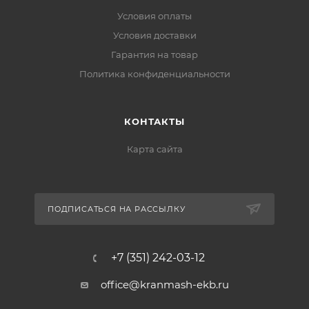
Условия оплаты
Условия доставки
Гарантия на товар
Политика конфиденциальности
КОНТАКТЫ
Карта сайта
ПОДПИСАТЬСЯ НА РАССЫЛКУ
+7 (351) 242-03-12
office@kranmash-ekb.ru