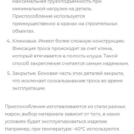
максимальная грузоподъемность при
минимальной нагрузке на деталь.
Приспособление используется
преимущественно в кранах на строительных
объектах.
Клиновые. Имеют более сложную конструкцию.
Фиксация троса происходит за счет клина,
который втягивается в полость коуша. Такой
способ закрепления считается самым надежным.
Закрытые. Боковая часть этих деталей закрыта,
что исключает соскальзывание троса во время
эксплуатации.
Приспособления изготавливаются из стали разных
марок, выбор материала зависит от того, в каких
условиях будет эксплуатироваться изделие.
Например, при температуре -40°С используются