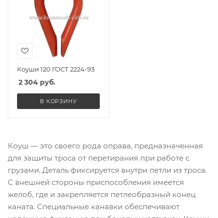
Коуши 120 ГОСТ 2224-93
2 304
руб.
В КОРЗИНУ
Коуш — это своего рода оправа, предназначенная
для защиты троса от перетирания при работе с
грузами. Деталь фиксируется внутри петли из троса.
С внешней стороны приспособления имеется
желоб, где и закрепляется петлеобразный конец
каната. Специальные канавки обеспечивают