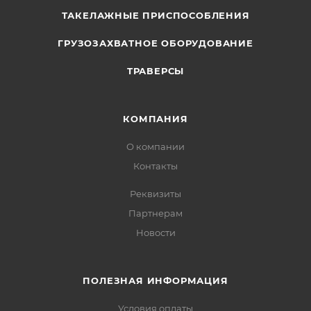
ТАКЕЛАЖНЫЕ ПРИСПОСОБЛЕНИЯ
ГРУЗОЗАХВАТНОЕ ОБОРУДОВАНИЕ
ТРАВЕРСЫ
КОМПАНИЯ
О компании
Контакты
Реквизиты
Партнерам
Новости
ПОЛЕЗНАЯ ИНФОРМАЦИЯ
Условия оплаты