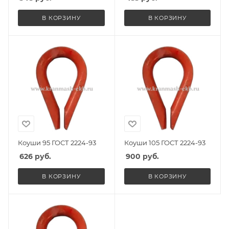
В КОРЗИНУ
В КОРЗИНУ
Коуши 95 ГОСТ 2224-93
Коуши 105 ГОСТ 2224-93
626
руб.
900
руб.
В КОРЗИНУ
В КОРЗИНУ