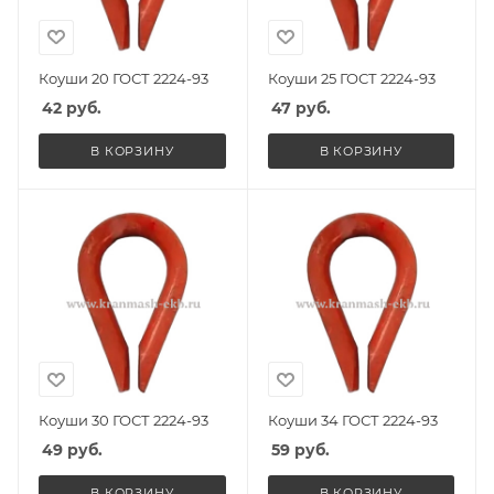
Коуши 20 ГОСТ 2224-93
Коуши 25 ГОСТ 2224-93
42
руб.
47
руб.
В КОРЗИНУ
В КОРЗИНУ
Коуши 30 ГОСТ 2224-93
Коуши 34 ГОСТ 2224-93
49
руб.
59
руб.
В КОРЗИНУ
В КОРЗИНУ