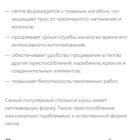
петля формируется с плавным изгибом, что
защищает трос от чрезмерного натяжения и
изломов;
продлевает сроки службы каната во время его
интенсивного использования;
обеспечивает удобство продевания в петлю
других приспособлений: карабинов, крюков и
соединительных элементов;
повышает безопасность такелажных работ.
Самый популярный стальной коуш имеет
каплевидную форму. Такое приспособление
максимально приближено к естественной форме
петли.