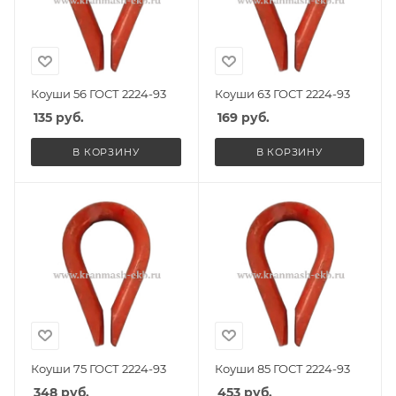
Коуши 56 ГОСТ 2224-93
Коуши 63 ГОСТ 2224-93
135
руб.
169
руб.
В КОРЗИНУ
В КОРЗИНУ
Коуши 75 ГОСТ 2224-93
Коуши 85 ГОСТ 2224-93
348
руб.
453
руб.