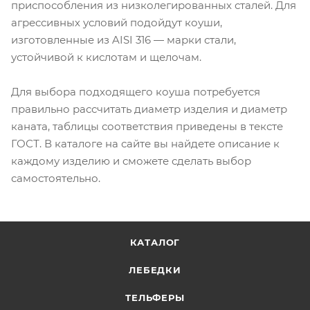
приспособления из низколегированных сталей. Для
агрессивных условий подойдут коуши,
изготовленные из AISI 316 — марки стали,
устойчивой к кислотам и щелочам.
Для выбора подходящего коуша потребуется
правильно рассчитать диаметр изделия и диаметр
каната, таблицы соответствия приведены в тексте
ГОСТ. В каталоге на сайте вы найдете описание к
каждому изделию и сможете сделать выбор
самостоятельно.
КАТАЛОГ
ЛЕБЕДКИ
ТЕЛЬФЕРЫ