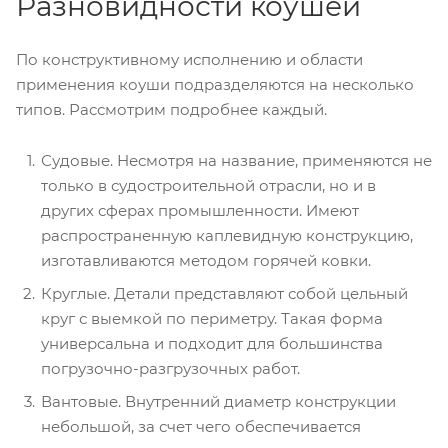
Разновидности коушей
По конструктивному исполнению и области
применения коуши подразделяются на несколько
типов. Рассмотрим подробнее каждый.
Судовые. Несмотря на название, применяются не
только в судостроительной отрасли, но и в
других сферах промышленности. Имеют
распространенную каплевидную конструкцию,
изготавливаются методом горячей ковки.
Круглые. Детали представляют собой цельный
круг с выемкой по периметру. Такая форма
универсальна и подходит для большинства
погрузочно-разгрузочных работ.
Вантовые. Внутренний диаметр конструкции
небольшой, за счет чего обеспечивается