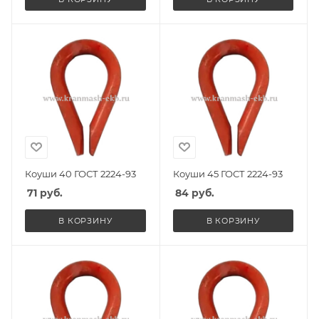
Коуши 40 ГОСТ 2224-93
Коуши 45 ГОСТ 2224-93
71
руб.
84
руб.
В КОРЗИНУ
В КОРЗИНУ