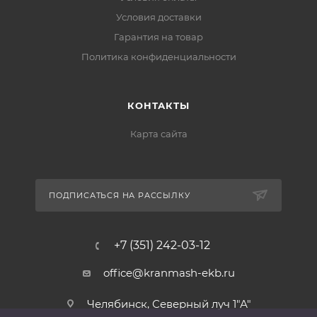
Условия доставки
Гарантия на товар
Политика конфиденциальности
КОНТАКТЫ
Карта сайта
ПОДПИСАТЬСЯ НА РАССЫЛКУ
+7 (351) 242-03-12
office@kranmash-ekb.ru
Челябинск, Северный луч 1"А"