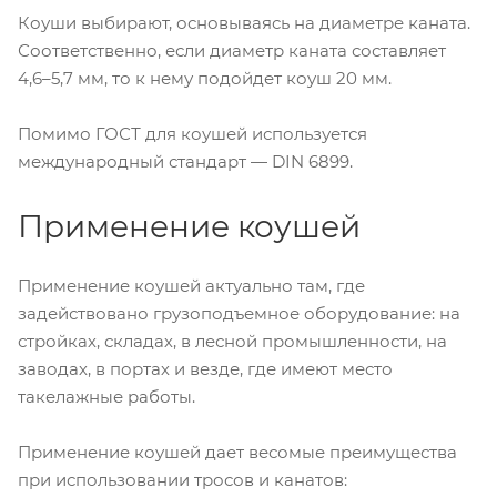
Коуши выбирают, основываясь на диаметре каната.
Соответственно, если диаметр каната составляет
4,6–5,7 мм, то к нему подойдет коуш 20 мм.
Помимо ГОСТ для коушей используется
международный стандарт — DIN 6899.
Применение коушей
Применение коушей актуально там, где
задействовано грузоподъемное оборудование: на
стройках, складах, в лесной промышленности, на
заводах, в портах и везде, где имеют место
такелажные работы.
Применение коушей дает весомые преимущества
при использовании тросов и канатов: