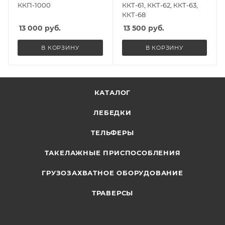
ККП-1000
ККТ-61, ККТ-62, ККТ-63,
ККТ-68
13 000
руб.
13 500
руб.
В КОРЗИНУ
В КОРЗИНУ
КАТАЛОГ
ЛЕБЕДКИ
ТЕЛЬФЕРЫ
ТАКЕЛАЖНЫЕ ПРИСПОСОБЛЕНИЯ
ГРУЗОЗАХВАТНОЕ ОБОРУДОВАНИЕ
ТРАВЕРСЫ