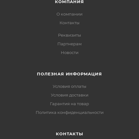
КОМПАНИЯ
О компании
Контакты
Реквизиты
Партнерам
Новости
ПОЛЕЗНАЯ ИНФОРМАЦИЯ
Условия оплаты
Условия доставки
Гарантия на товар
Политика конфиденциальности
КОНТАКТЫ