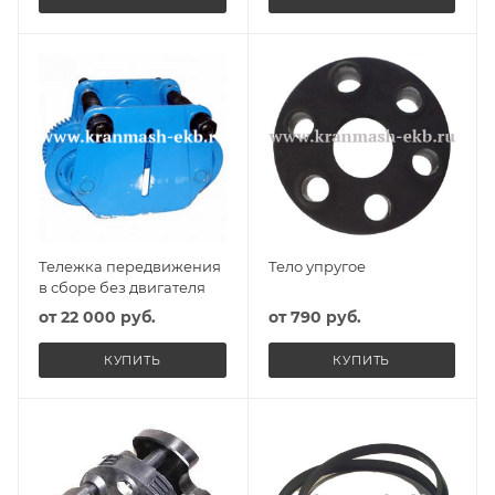
Тележка передвижения
Тело упругое
в сборе без двигателя
от
22 000 руб.
от
790 руб.
КУПИТЬ
КУПИТЬ