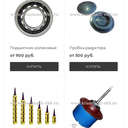
Подшипник роликовый
Пробка редуктора
от
900 руб.
от
500 руб.
КУПИТЬ
КУПИТЬ