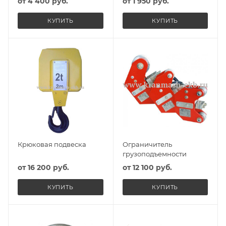
от
4 400 руб.
от
1 950 руб.
КУПИТЬ
КУПИТЬ
Крюковая подвеска
Ограничитель
грузоподъемности
от
16 200 руб.
от
12 100 руб.
КУПИТЬ
КУПИТЬ