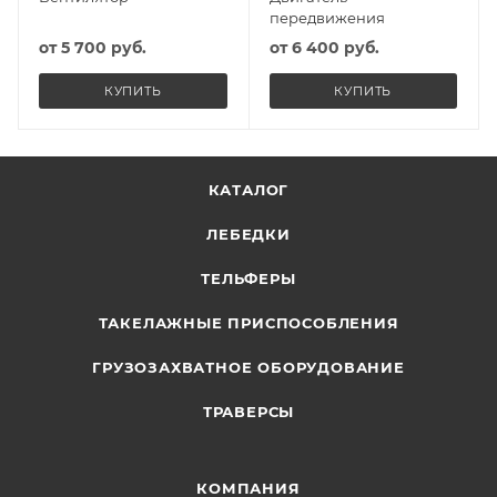
передвижения
от
5 700 руб.
от
6 400 руб.
КУПИТЬ
КУПИТЬ
КАТАЛОГ
ЛЕБЕДКИ
ТЕЛЬФЕРЫ
ТАКЕЛАЖНЫЕ ПРИСПОСОБЛЕНИЯ
ГРУЗОЗАХВАТНОЕ ОБОРУДОВАНИЕ
ТРАВЕРСЫ
КОМПАНИЯ