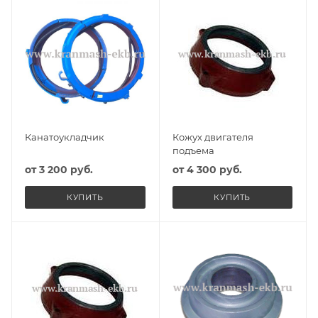
Канатоукладчик
Кожух двигателя
подъема
от
3 200 руб.
от
4 300 руб.
КУПИТЬ
КУПИТЬ