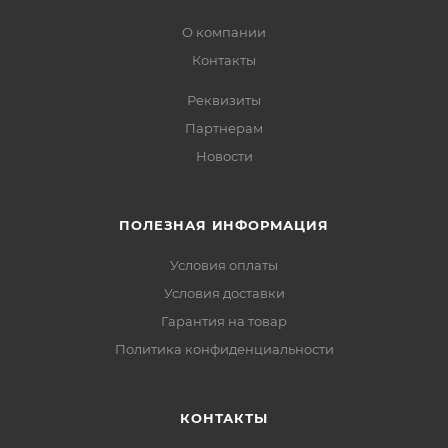
О компании
Контакты
Реквизиты
Партнерам
Новости
ПОЛЕЗНАЯ ИНФОРМАЦИЯ
Условия оплаты
Условия доставки
Гарантия на товар
Политика конфиденциальности
КОНТАКТЫ