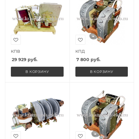
КПВ
КПД
29 929
руб.
7 800
руб.
В КОРЗИНУ
В КОРЗИНУ