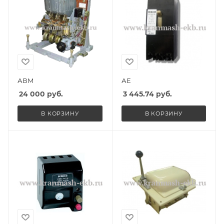
АВМ
АЕ
24 000
руб.
3 445.74
руб.
В КОРЗИНУ
В КОРЗИНУ