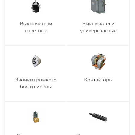
Выключатели
Выключатели
пакетные
универсальные
Звонки громкого
Контакторы
боя и сирены