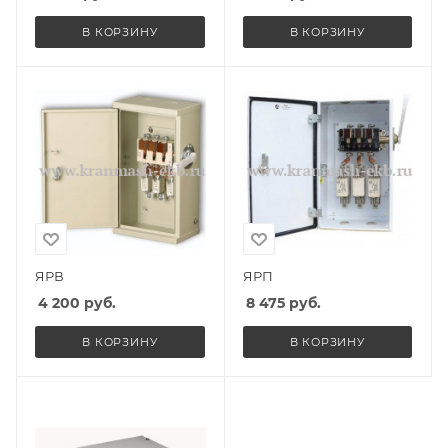
В КОРЗИНУ
В КОРЗИНУ
ЯРВ
ЯРП
4 200
руб.
8 475
руб.
В КОРЗИНУ
В КОРЗИНУ