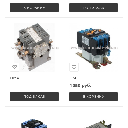
В КОРЗИНУ
ПОД ЗАКАЗ
ПМА
ПМЕ
1 380
руб.
ПОД ЗАКАЗ
В КОРЗИНУ