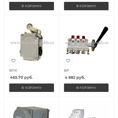
В КОРЗИНУ
В КОРЗИНУ
ВПК
ВР
465.70
руб.
4 882
руб.
В КОРЗИНУ
В КОРЗИНУ