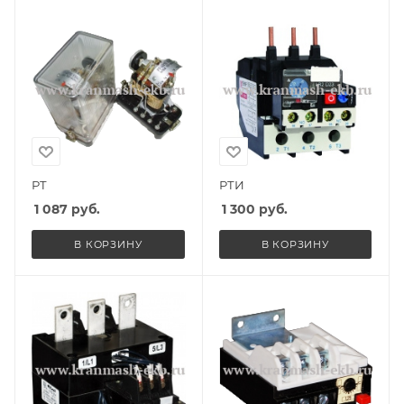
РТ
РТИ
1 087
руб.
1 300
руб.
В КОРЗИНУ
В КОРЗИНУ