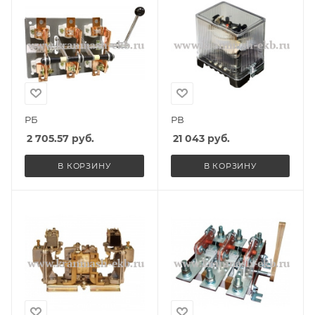
РБ
РВ
2 705.57
руб.
21 043
руб.
В КОРЗИНУ
В КОРЗИНУ