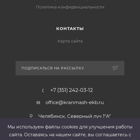
Политика конфиденциальности
КОНТАКТЫ
Карта сайта
ПОДПИСАТЬСЯ НА РАССЫЛКУ
+7 (351) 242-03-12
office@kranmash-ekb.ru
Челябинск, Северный луч 1"А"
Мы используем файлы cооkies для улучшения работы
сайта. Оставаясь на нашем сайте, вы соглашаетесь с