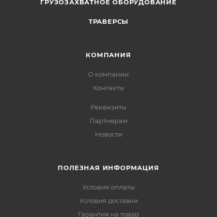
ГРУЗОЗАХВАТНОЕ ОБОРУДОВАНИЕ
ТРАВЕРСЫ
КОМПАНИЯ
О компании
Контакты
Реквизиты
Партнерам
Новости
ПОЛЕЗНАЯ ИНФОРМАЦИЯ
Условия оплаты
Условия доставки
Гарантия на товар