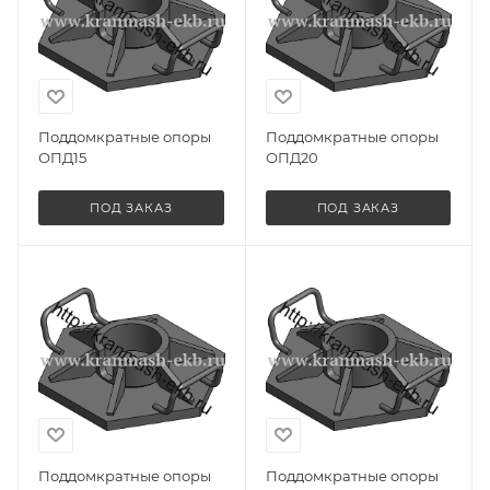
Поддомкратные опоры
Поддомкратные опоры
ОПД15
ОПД20
ПОД ЗАКАЗ
ПОД ЗАКАЗ
Поддомкратные опоры
Поддомкратные опоры