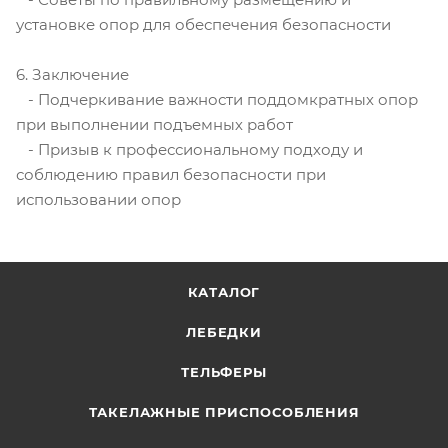
установке опор для обеспечения безопасности
6. Заключение
- Подчеркивание важности поддомкратных опор
при выполнении подъемных работ
- Призыв к профессиональному подходу и
соблюдению правил безопасности при
использовании опор
КАТАЛОГ
ЛЕБЕДКИ
ТЕЛЬФЕРЫ
ТАКЕЛАЖНЫЕ ПРИСПОСОБЛЕНИЯ