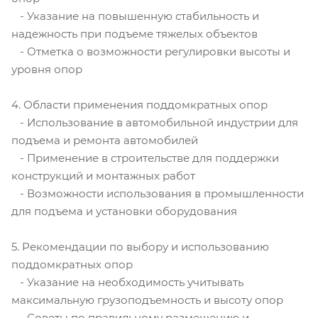
- Указание на повышенную стабильность и
надежность при подъеме тяжелых объектов
- Отметка о возможности регулировки высоты и
уровня опор
4. Области применения поддомкратных опор
- Использование в автомобильной индустрии для
подъема и ремонта автомобилей
- Применение в строительстве для поддержки
конструкций и монтажных работ
- Возможности использования в промышленности
для подъема и установки оборудования
5. Рекомендации по выбору и использованию
поддомкратных опор
- Указание на необходимость учитывать
максимальную грузоподъемность и высоту опор
- Советы по правильному размещению и