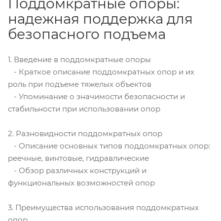
Поддомкратные опоры:
надежная поддержка для
безопасного подъема
1. Введение в поддомкратные опоры
- Краткое описание поддомкратных опор и их
роль при подъеме тяжелых объектов
- Упоминание о значимости безопасности и
стабильности при использовании опор
2. Разновидности поддомкратных опор
- Описание основных типов поддомкратных опор:
реечные, винтовые, гидравлические
- Обзор различных конструкций и
функциональных возможностей опор
3. Преимущества использования поддомкратных
опор