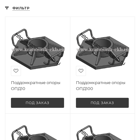
ФИЛЬТР
Поддомкратные опоры
Поддомкратные опоры
ОПД10
ОПД100
ПОД ЗАКАЗ
ПОД ЗАКАЗ