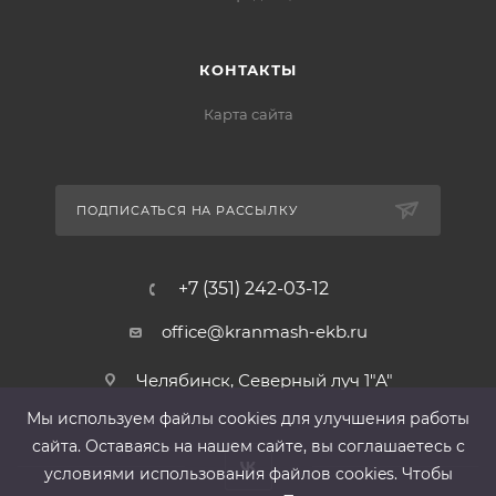
КОНТАКТЫ
Карта сайта
ПОДПИСАТЬСЯ НА РАССЫЛКУ
+7 (351) 242-03-12
office@kranmash-ekb.ru
Челябинск, Северный луч 1"А"
Мы используем файлы cооkies для улучшения работы
сайта. Оставаясь на нашем сайте, вы соглашаетесь с
условиями использования файлов cооkies. Чтобы