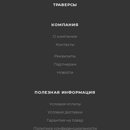
ТРАВЕРСЫ
КОМПАНИЯ
О компании
Контакты
Реквизиты
Партнерам
Новости
ПОЛЕЗНАЯ ИНФОРМАЦИЯ
Условия оплаты
Условия доставки
Гарантия на товар
Политика конфиденциальности