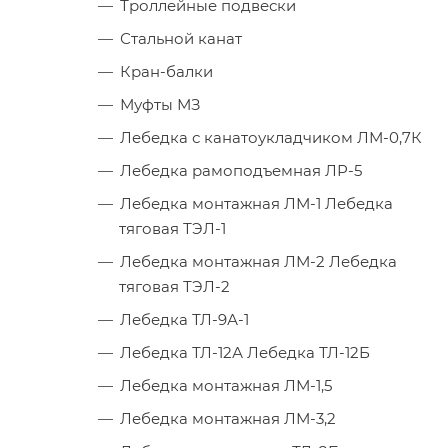
Троллейные подвески
Стальной канат
Кран-балки
Муфты МЗ
Лебедка с канатоукладчиком ЛМ-0,7К
Лебедка рамоподъемная ЛР-5
Лебедка монтажная ЛМ-1 Лебедка
тяговая ТЭЛ-1
Лебедка монтажная ЛМ-2 Лебедка
тяговая ТЭЛ-2
Лебедка ТЛ-9А-1
Лебедка ТЛ-12А Лебедка ТЛ-12Б
Лебедка монтажная ЛМ-1,5
Лебедка монтажная ЛМ-3,2