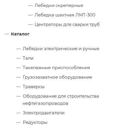
Лебедки скреперные
Лебедка шахтная ЛМТ-300
Центраторы для сварки труб
Каталог
Лебедки электрические и ручные
Тали
Такелажные приспособления
Грузозахватное оборудование
Траверсы
Оборудование для строительства
нефтегазопроводов
Электродвигатели
Редукторы