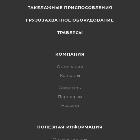
ТАКЕЛАЖНЫЕ ПРИСПОСОБЛЕНИЯ
ГРУЗОЗАХВАТНОЕ ОБОРУДОВАНИЕ
ТРАВЕРСЫ
КОМПАНИЯ
О компании
Контакты
Реквизиты
Партнерам
Новости
ПОЛЕЗНАЯ ИНФОРМАЦИЯ
Условия оплаты