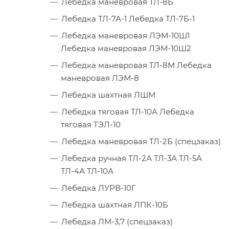
Лебедка маневровая ТЛ-8Б
Лебедка ТЛ-7А-1 Лебедка ТЛ-7Б-1
Лебедка маневровая ЛЭМ-10Ш1
Лебедка маневровая ЛЭМ-10Ш2
Лебедка маневровая ТЛ-8М Лебедка
маневровая ЛЭМ-8
Лебедка шахтная ЛШМ
Лебедка тяговая ТЛ-10А Лебедка
тяговая ТЭЛ-10
Лебедка маневровая ТЛ-2Б (спецзаказ)
Лебедка ручная ТЛ-2А ТЛ-3А ТЛ-5А
ТЛ-4А ТЛ-10А
Лебедка ЛУРВ-10Г
Лебедка шахтная ЛПК-10Б
Лебедка ЛМ-3,7 (спецзаказ)