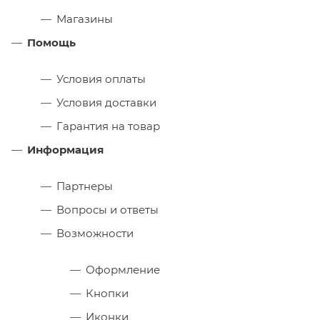
Магазины
Помощь
Условия оплаты
Условия доставки
Гарантия на товар
Информация
Партнеры
Вопросы и ответы
Возможности
Оформление
Кнопки
Иконки