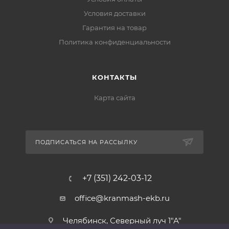
Условия доставки
Гарантия на товар
Политика конфиденциальности
КОНТАКТЫ
Карта сайта
ПОДПИСАТЬСЯ НА РАССЫЛКУ
+7 (351) 242-03-12
office@kranmash-ekb.ru
Челябинск, Северный луч 1"А"