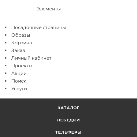
Элементы
Посадочные страницы
Образы
Корзина
Заказ
Личный кабинет
Проекты
Акции
Поиск
Услуги
КАТАЛОГ
ЛЕБЕДКИ
ТЕЛЬФЕРЫ