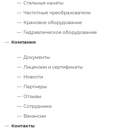
Стальные канаты
Частотные преобразователи
Крановое оборудование
Гидравлическое оборудование
Компания
Документы
Лицензии и сертификаты
Новости
Партнеры
Отзывы
Сотрудники
Вакансии
Контакты