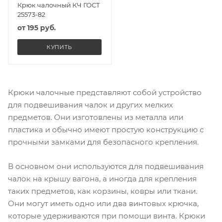
Крюк чалочный КЧ ГОСТ
25573-82
от
195 руб.
КУПИТЬ
Крюки чалочные представляют собой устройство
для подвешивания чалок и других мелких
предметов. Они изготовлены из металла или
пластика и обычно имеют простую конструкцию с
прочными замками для безопасного крепления.
В основном они используются для подвешивания
чалок на крышу вагона, а иногда для крепления
таких предметов, как корзины, ковры или ткани.
Они могут иметь одно или два винтовых крючка,
которые удерживаются при помощи винта. Крюки