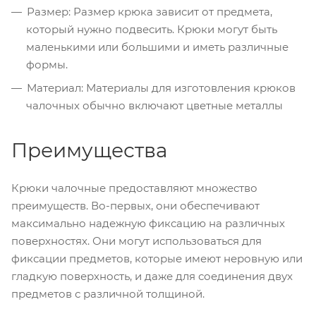
Размер: Размер крюка зависит от предмета,
который нужно подвесить. Крюки могут быть
маленькими или большими и иметь различные
формы.
Материал: Материалы для изготовления крюков
чалочных обычно включают цветные металлы
Преимущества
Крюки чалочные предоставляют множество
преимуществ. Во-первых, они обеспечивают
максимально надежную фиксацию на различных
поверхностях. Они могут использоваться для
фиксации предметов, которые имеют неровную или
гладкую поверхность, и даже для соединения двух
предметов с различной толщиной.