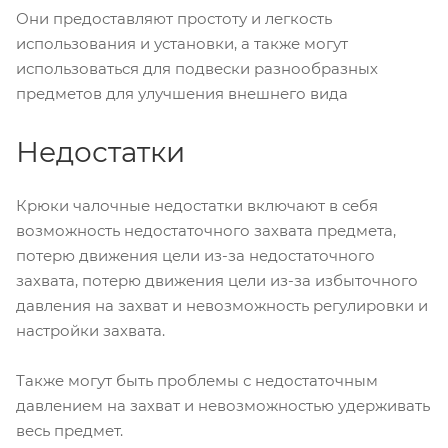
Они предоставляют простоту и легкость
использования и установки, а также могут
использоваться для подвески разнообразных
предметов для улучшения внешнего вида
Недостатки
Крюки чалочные недостатки включают в себя
возможность недостаточного захвата предмета,
потерю движения цели из-за недостаточного
захвата, потерю движения цели из-за избыточного
давления на захват и невозможность регулировки и
настройки захвата.
Также могут быть проблемы с недостаточным
давлением на захват и невозможностью удерживать
весь предмет.