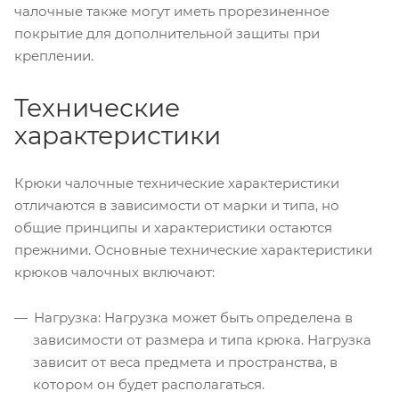
чалочные также могут иметь прорезиненное
покрытие для дополнительной защиты при
креплении.
Технические
характеристики
Крюки чалочные технические характеристики
отличаются в зависимости от марки и типа, но
общие принципы и характеристики остаются
прежними. Основные технические характеристики
крюков чалочных включают:
Нагрузка: Нагрузка может быть определена в
зависимости от размера и типа крюка. Нагрузка
зависит от веса предмета и пространства, в
котором он будет располагаться.