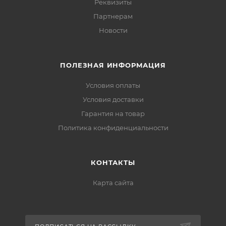
Реквизиты
Партнерам
Новости
ПОЛЕЗНАЯ ИНФОРМАЦИЯ
Условия оплаты
Условия доставки
Гарантия на товар
Политика конфиденциальности
КОНТАКТЫ
Карта сайта