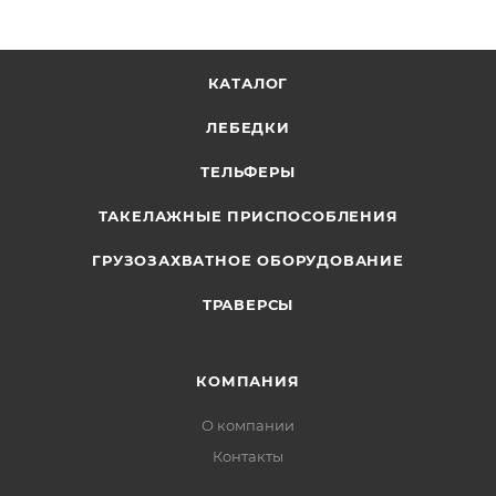
КАТАЛОГ
ЛЕБЕДКИ
ТЕЛЬФЕРЫ
ТАКЕЛАЖНЫЕ ПРИСПОСОБЛЕНИЯ
ГРУЗОЗАХВАТНОЕ ОБОРУДОВАНИЕ
ТРАВЕРСЫ
КОМПАНИЯ
О компании
Контакты