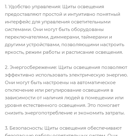
1. Удобство управления: Щиты освещения
предоставляют простой и интуитивно понятный
интерфейс для управления осветительными
системами. Они могут быть оборудованы
переключателями, диммерами, таймерами и
другими устройствами, позволяющими настроить
яркость, режим работы и расписание освещения.
2. Энергосбережение: Щиты освещения позволяют
эффективно использовать электрическую энергию.
Они могут быть настроены на автоматическое
отключение или регулирование освещения в
зависимости от наличия людей в помещении или
уровня естественного освещения. Это помогает
снизить энергопотребление и экономить затраты.
3. Безопасность: Щиты освещения обеспечивают
безопасную работу осветительных систем. Они