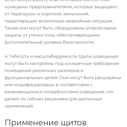
оснащены предохранителями, которые защищают
от перегрузок и коротких замыканий,
предотвращая возможные аварийные ситуации.
Также они могут быть оборудованы устройствами
защиты от утечки тока, обеспечивающими
дополнительный уровень безопасности.
4. Гибкость и масштабируемость: Щиты освещения
могут быть настроены под конкретные требования
помещений различных размеров и
функциональных целей. Они могут быть расширены
или модифицированы в соответствии с
изменяющимися потребностями освещения, что
делает их гибким решением для различных
применений.
Применение щитов