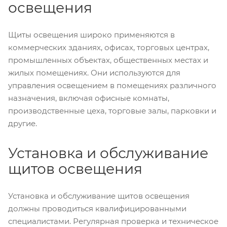
освещения
Щиты освещения широко применяются в
коммерческих зданиях, офисах, торговых центрах,
промышленных объектах, общественных местах и
жилых помещениях. Они используются для
управления освещением в помещениях различного
назначения, включая офисные комнаты,
производственные цеха, торговые залы, парковки и
другие.
Установка и обслуживание
щитов освещения
Установка и обслуживание щитов освещения
должны проводиться квалифицированными
специалистами. Регулярная проверка и техническое