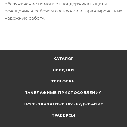
обслуживание помогают поддерживать щиты
освещения в рабочем состоянии и гарантировать их
надежную работу.
КАТАЛОГ
ЛЕБЕДКИ
ТЕЛЬФЕРЫ
ТАКЕЛАЖНЫЕ ПРИСПОСОБЛЕНИЯ
ГРУЗОЗАХВАТНОЕ ОБОРУДОВАНИЕ
ТРАВЕРСЫ