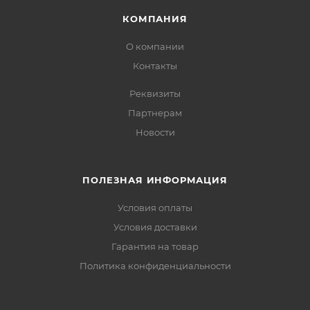
КОМПАНИЯ
О компании
Контакты
Реквизиты
Партнерам
Новости
ПОЛЕЗНАЯ ИНФОРМАЦИЯ
Условия оплаты
Условия доставки
Гарантия на товар
Политика конфиденциальности