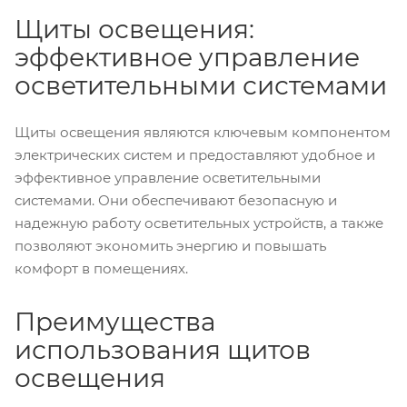
Щиты освещения:
эффективное управление
осветительными системами
Щиты освещения являются ключевым компонентом
электрических систем и предоставляют удобное и
эффективное управление осветительными
системами. Они обеспечивают безопасную и
надежную работу осветительных устройств, а также
позволяют экономить энергию и повышать
комфорт в помещениях.
Преимущества
использования щитов
освещения